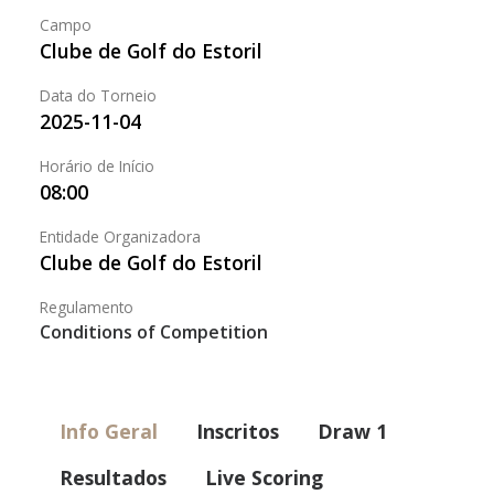
Campo
Clube de Golf do Estoril
Data do Torneio
2025-11-04
Horário de Início
08:00
Entidade Organizadora
Clube de Golf do Estoril
Regulamento
Conditions of Competition
Info Geral
Inscritos
Draw 1
Resultados
Live Scoring