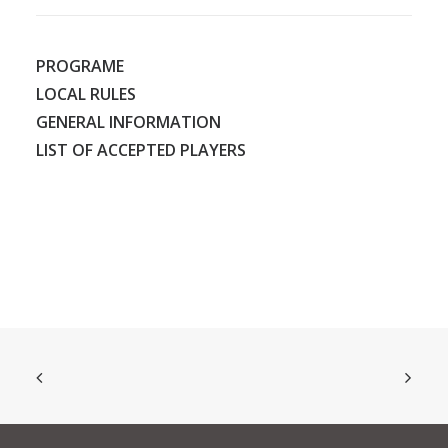
PROGRAME
LOCAL RULES
GENERAL INFORMATION
LIST OF ACCEPTED PLAYERS