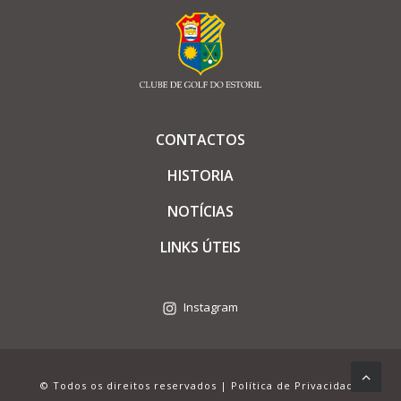
CONTACTOS
HISTORIA
NOTÍCIAS
LINKS ÚTEIS
Instagram
© Todos os direitos reservados |
Política de Privacidade