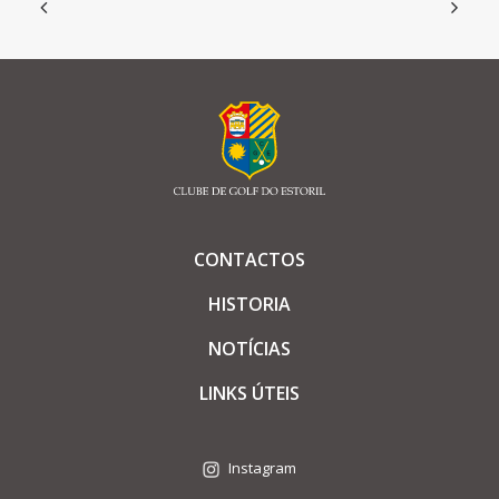
CONTACTOS
HISTORIA
NOTÍCIAS
LINKS ÚTEIS
Instagram