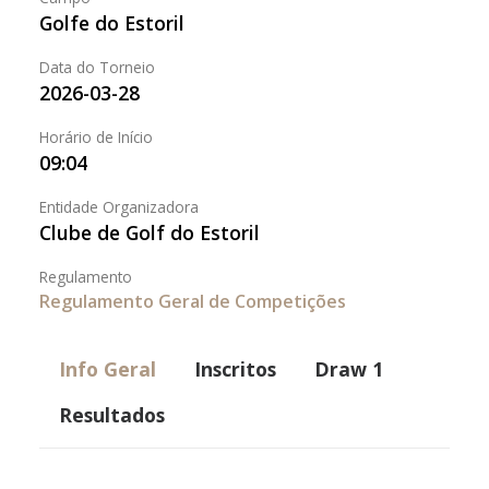
Golfe do Estoril
Data do Torneio
2026-03-28
Horário de Início
09:04
Entidade Organizadora
Clube de Golf do Estoril
Regulamento
Regulamento Geral de Competições
Info Geral
Inscritos
Draw 1
Resultados