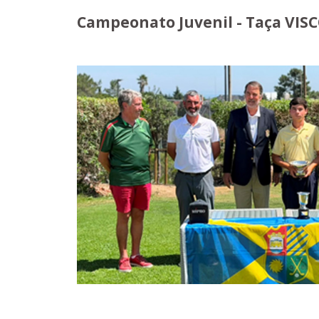
Campeonato Juvenil - Taça VIS