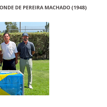
CONDE DE PEREIRA MACHADO (1948)