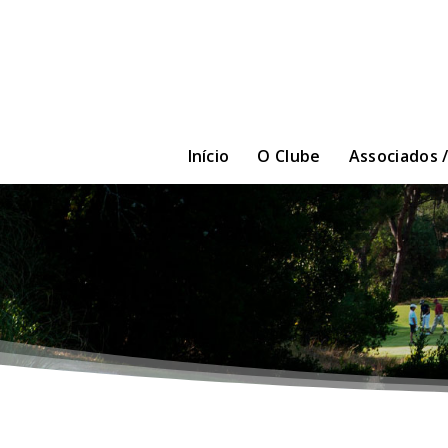
Início
O Clube
Associados 