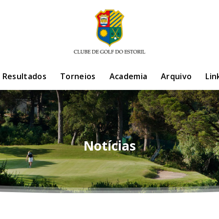
/ Resultados
Torneios
Academia
Arquivo
Lin
Notícias