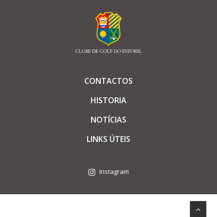
CONTACTOS
HISTORIA
NOTÍCIAS
LINKS ÚTEIS
Instagram
© Todos os direitos reservados |
Política de Privacidade