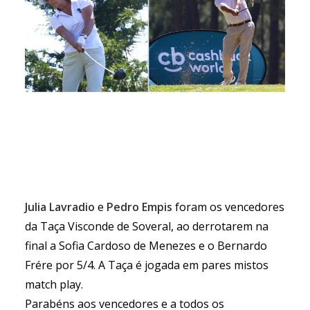
Julia Lavradio
e
Pedro Empis
foram os vencedores
da Taça Visconde de Soveral, ao derrotarem na
final a Sofia Cardoso de Menezes e o Bernardo
Frére por 5/4. A Taça é jogada em pares mistos
match play.
Parabéns aos vencedores e a todos os