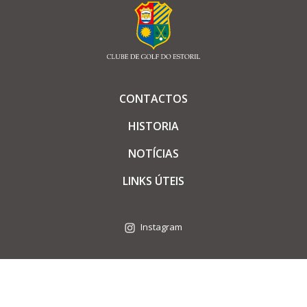
CONTACTOS
HISTORIA
NOTÍCIAS
LINKS ÚTEIS
Instagram
© Todos os direitos reservados |
Política de Privacidade