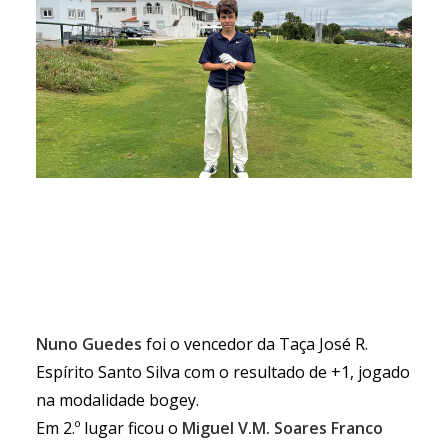
Nuno Guedes
foi o vencedor da Taça José R.
Espírito Santo Silva com o resultado de +1, jogado
na modalidade bogey.
Em 2.º lugar ficou o
Miguel V.M. Soares Franco