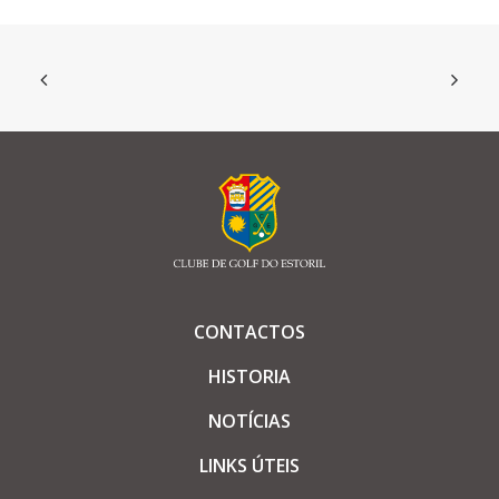
CONTACTOS
HISTORIA
NOTÍCIAS
LINKS ÚTEIS