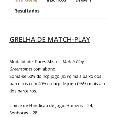
Resultados
GRELHA DE MATCH-PLAY
Modalidade:
Pares Mistos,
Match-Play,
Greensomes
com abono
.
Soma-se 60% do hcp jogo (95%) mais baixo dos
parceiros com 40% do hcp de jogo (95%) mais alto
dos parceiros.
Limite de Handicap de Jogo:
Homens – 24,
Senhoras – 28