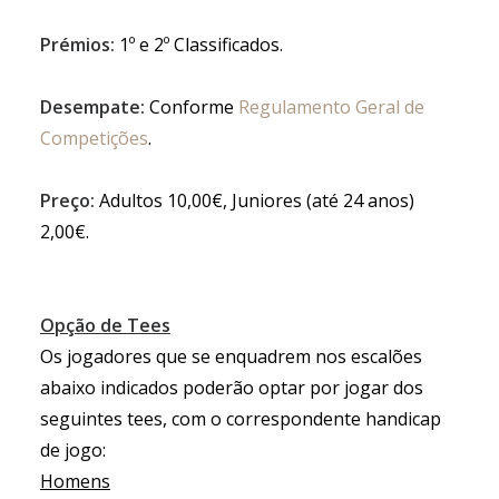
Prémios:
1º e 2º Classificados.
Desempate:
Conforme
Regulamento Geral de
Competições
.
Preço:
Adultos 10,00€, Juniores (até 24 anos)
2,00€.
Opção de Tees
Os jogadores que se enquadrem nos escalões
abaixo indicados poderão optar por jogar dos
seguintes tees, com o correspondente handicap
de jogo:
Homens