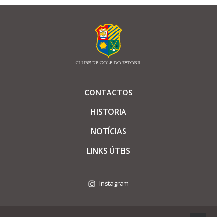
CONTACTOS
HISTORIA
NOTÍCIAS
LINKS ÚTEIS
Instagram