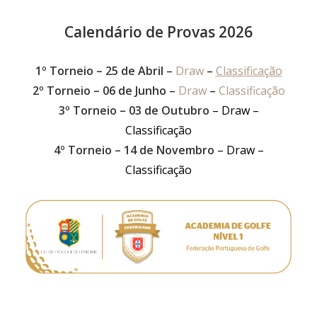
Calendário de Provas 2026
1º Torneio – 25 de Abril
–
Draw
–
Classificação
2º Torneio – 06 de Junho
–
Draw
–
Classificação
3º Torneio – 03 de Outubro
– Draw –
Classificação
4º Torneio – 14 de Novembro
– Draw –
Classificação