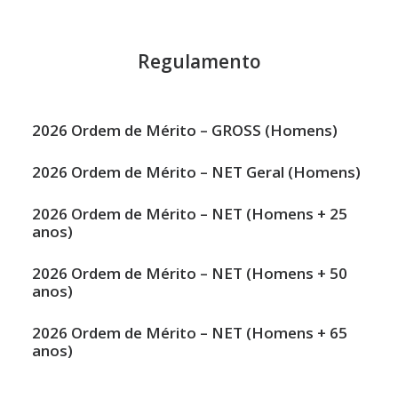
Regulamento
2026 Ordem de Mérito –
GROSS (Homens)
2026 Ordem de Mérito –
NET Geral (Homens)
2026 Ordem de Mérito –
NET (Homens + 25
anos)
2026 Ordem de Mérito –
NET (Homens + 50
anos)
2026 Ordem de Mérito –
NET (Homens + 65
anos)