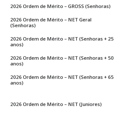
2026 Ordem de Mérito –
GROSS (Senhoras)
2026 Ordem de Mérito –
NET Geral
(Senhoras)
2026 Ordem de Mérito –
NET (Senhoras + 25
anos)
2026 Ordem de Mérito –
NET (Senhoras + 50
anos)
2026 Ordem de Mérito –
NET (Senhoras + 65
anos)
2026 Ordem de Mérito –
NET (Juniores)