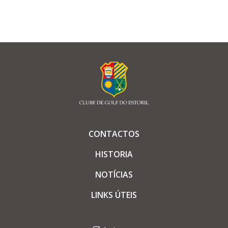
CONTACTOS
HISTORIA
NOTÍCIAS
LINKS ÚTEIS