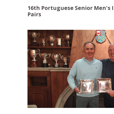
16th Portuguese Senior Men's 
Pairs