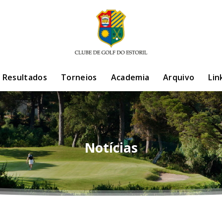
/ Resultados
Torneios
Academia
Arquivo
Lin
Notícias