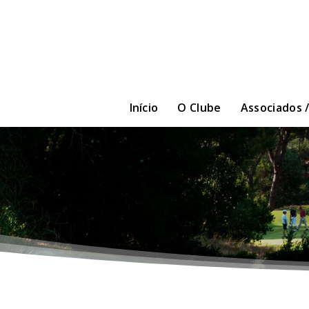
Início
O Clube
Associados 