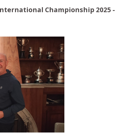
International Championship 2025 -