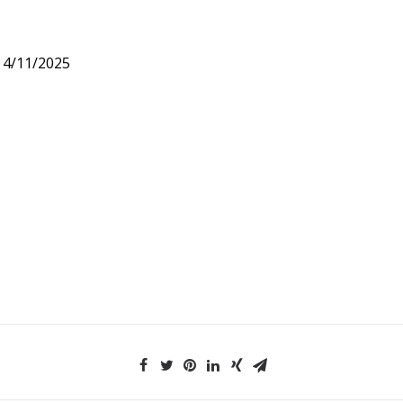
– 4/11/2025