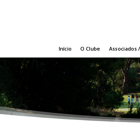
Início
O Clube
Associados 