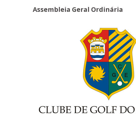
Assembleia Geral Ordinária