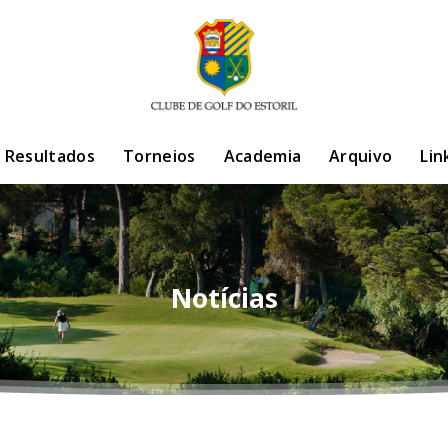
/ Resultados
Torneios
Academia
Arquivo
Lin
Notícias