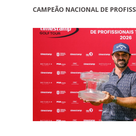
CAMPEÃO NACIONAL DE PROFISS