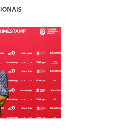
IONAIS