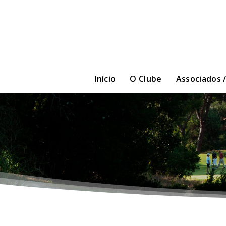
Início
O Clube
Associados 