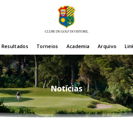
/ Resultados
Torneios
Academia
Arquivo
Lin
Notícias