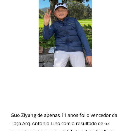
Guo Ziyang
de apenas 11 anos foi o vencedor da
Taça Arq. António Lino com o resultado de 63