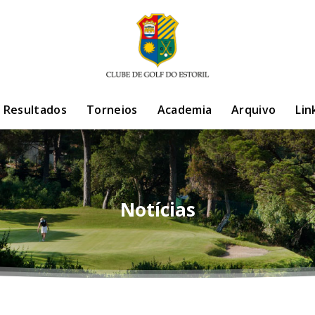
/ Resultados
Torneios
Academia
Arquivo
Lin
Notícias