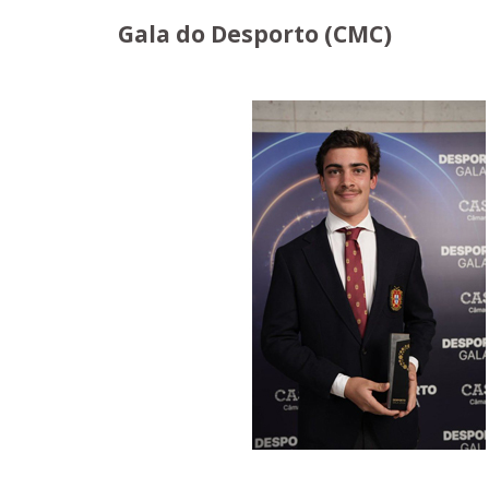
Gala do Desporto (CMC)