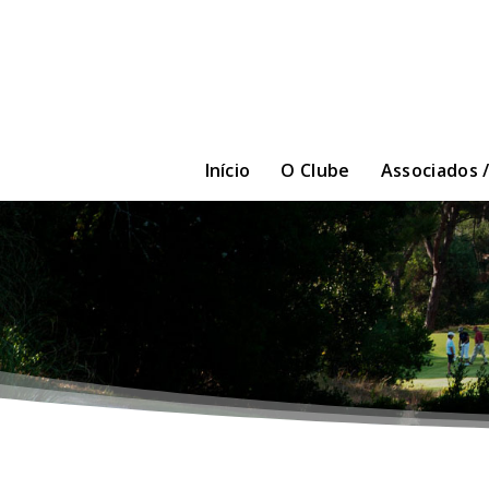
Início
O Clube
Associados 