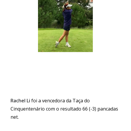
Rachel Li
foi a vencedora da Taça do
Cinquentenário com o resultado 66 (-3) pancadas
net.