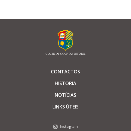
CONTACTOS
HISTORIA
NOTÍCIAS
LINKS ÚTEIS
Instagram