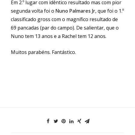
Em 2.º lugar com idêntico resultado mas com pior
segunda volta foi o
Nuno Palmares Jr
, que foi o 1.º
classificado gross com o magnífico resultado de
69 pancadas (par do campo). De salientar, que o
Nuno tem 13 anos e a Rachel tem 12 anos.
Muitos parabéns. Fantástico.