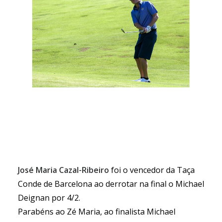
José Maria Cazal-Ribeiro
foi o vencedor da Taça
Conde de Barcelona ao derrotar na final o Michael
Deignan por 4/2.
Parabéns ao Zé Maria, ao finalista Michael