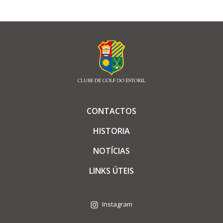
CONTACTOS
HISTORIA
NOTÍCIAS
LINKS ÚTEIS
Instagram