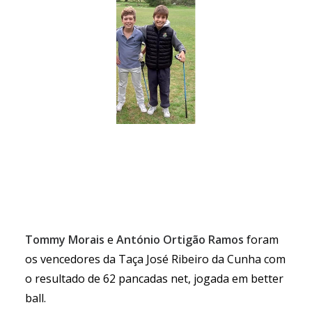
Tommy Morais
e
António Ortigão Ramos
foram
os vencedores da Taça José Ribeiro da Cunha com
o resultado de 62 pancadas net, jogada em better
ball.